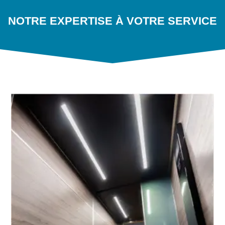
NOTRE EXPERTISE À VOTRE SERVICE