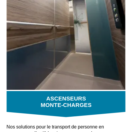
ASCENSEURS
MONTE-CHARGES
Nos solutions pour le transport de personne en