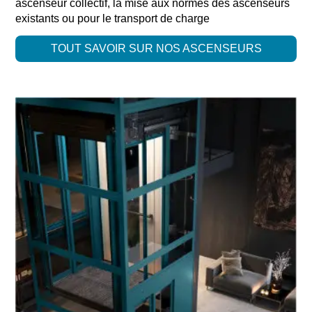
ascenseur collectif, la mise aux normes des ascenseurs
existants ou pour le transport de charge
TOUT SAVOIR SUR NOS ASCENSEURS