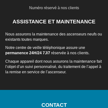
Numéro réservé à nos clients
ASSISTANCE ET MAINTENANCE
Nous assurons la maintenance des ascenseurs neufs ou
existants toutes marques.
Notre centre de veille téléphonique assure une
permanence 24H/24 7J/7
réservée à nos clients.
Chaque appareil dont nous assurons la maintenance fait
l’objet d’un suivi personnalisé, du traitement de l’appel à
la remise en service de l’ascenseur.
CONTACT