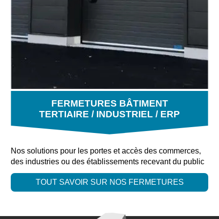
FERMETURES BÂTIMENT
TERTIAIRE / INDUSTRIEL / ERP
Nos solutions pour les portes et accès des commerces,
des industries ou des établissements recevant du public
TOUT SAVOIR SUR NOS FERMETURES