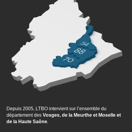
Depuis 2005, LTBO intervient sur l’ensemble du
département des
Vosges, de la Meurthe et Moselle et
de la Haute Saône
.