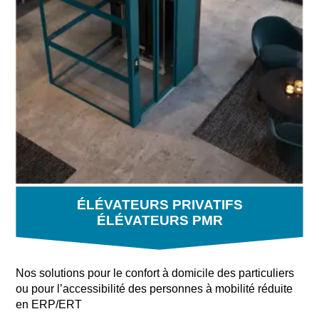
ÉLÉVATEURS PRIVATIFS
ÉLÉVATEURS PMR
Nos solutions pour le confort à domicile des particuliers
ou pour l’accessibilité des personnes à mobilité réduite
en ERP/ERT