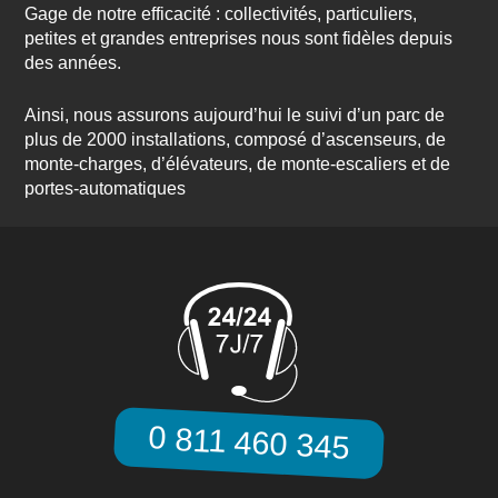
Gage de notre efficacité : collectivités, particuliers,
petites et grandes entreprises nous sont fidèles depuis
des années.
Ainsi, nous assurons aujourd’hui le suivi d’un parc de
plus de 2000 installations, composé d’ascenseurs, de
monte-charges, d’élévateurs, de monte-escaliers et de
portes-automatiques
0 811 460 345