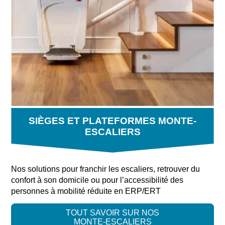
SIÈGES ET PLATEFORMES MONTE-
ESCALIERS
Nos solutions pour franchir les escaliers, retrouver du
confort à son domicile ou pour l’accessibilité des
personnes à mobilité réduite en ERP/ERT
TOUT SAVOIR SUR NOS
MONTE-ESCALIERS