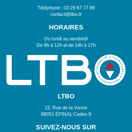
Téléphone :
03 29 67 77 89
contact@ltbo.fr
HORAIRES
Du lundi au vendredi
De 9h à 12h et de 14h à 17h
LTBO
22, Rue de la Voivre
88051 ÉPINAL Cedex 9
SUIVEZ-NOUS SUR