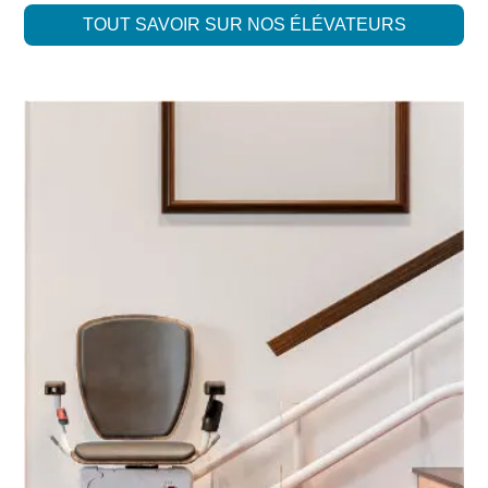
TOUT SAVOIR SUR NOS ÉLÉVATEURS